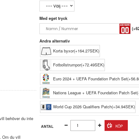
Med eget tryck
(+6
Andra alternativ
Korta byxor(+164.27SEK)
Fotbollstrumpor(+72.49SEK)
Euro 2024 + UEFA Foundation Patch Set(+56.
Nations League + UEFA Foundation Patch Set
World Cup 2026 Qualifiers Patch(+34.94SEK)
ll behöver du inte
ANTAL
. Om du vill