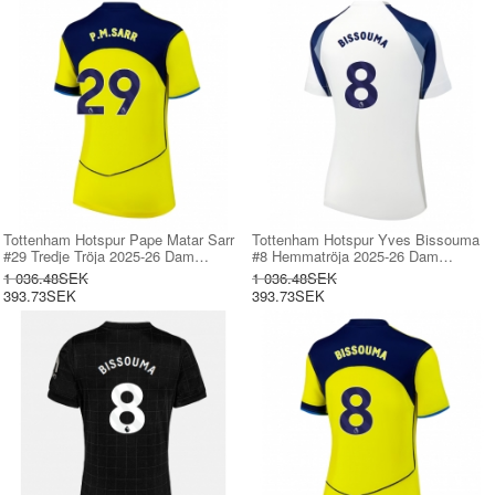
Tottenham Hotspur Pape Matar Sarr
Tottenham Hotspur Yves Bissouma
#29 Tredje Tröja 2025-26 Dam
#8 Hemmatröja 2025-26 Dam
Kortärmad
Kortärmad
1 036.48SEK
1 036.48SEK
393.73SEK
393.73SEK