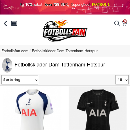
Få
10%
rabatt över
729
SEK, Kupongkod:
FOTBOLL
0
󰅯
󰂩
󰂨
󰃦
Fotbollsfan.com
Fotbollskläder Dam Tottenham Hotspur
Fotbollskläder Dam Tottenham Hotspur