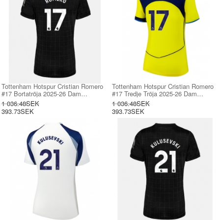
Tottenham Hotspur Cristian Romero
Tottenham Hotspur Cristian Romero
#17 Bortatröja 2025-26 Dam
#17 Tredje Tröja 2025-26 Dam
Kortärmad
Kortärmad
1 036.48SEK
1 036.48SEK
393.73SEK
393.73SEK