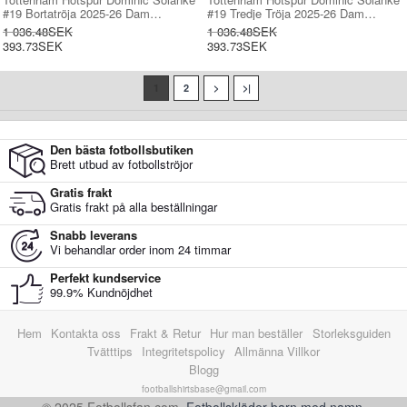
#19 Bortatröja 2025-26 Dam
#19 Tredje Tröja 2025-26 Dam
Kortärmad
Kortärmad
1 036.48SEK
1 036.48SEK
393.73SEK
393.73SEK
1
2
>
>|
Den bästa fotbollsbutiken
Brett utbud av fotbollströjor
Gratis frakt
Gratis frakt på alla beställningar
Snabb leverans
Vi behandlar order inom 24 timmar
Perfekt kundservice
99.9% Kundnöjdhet
Hem
Kontakta oss
Frakt & Retur
Hur man beställer
Storleksguiden
Tvätttips
Integritetspolicy
Allmänna Villkor
Blogg
footballshirtsbase@gmail.com
© 2025 Fotbollsfan.com.
Fotbollskläder barn med namn
.