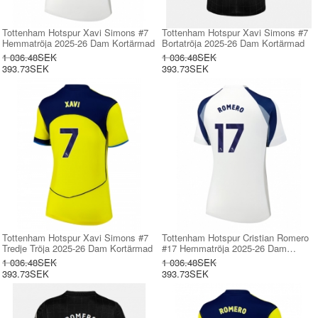
Tottenham Hotspur Xavi Simons #7
Tottenham Hotspur Xavi Simons #7
Hemmatröja 2025-26 Dam Kortärmad
Bortatröja 2025-26 Dam Kortärmad
1 036.48SEK
1 036.48SEK
393.73SEK
393.73SEK
Tottenham Hotspur Xavi Simons #7
Tottenham Hotspur Cristian Romero
Tredje Tröja 2025-26 Dam Kortärmad
#17 Hemmatröja 2025-26 Dam
Kortärmad
1 036.48SEK
1 036.48SEK
393.73SEK
393.73SEK