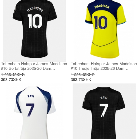
Tottenham Hotspur James Maddison
Tottenham Hotspur James Maddison
#10 Bortatröja 2025-26 Dam
#10 Tredje Tröja 2025-26 Dam
Kortärmad
Kortärmad
1 036.48SEK
1 036.48SEK
393.73SEK
393.73SEK