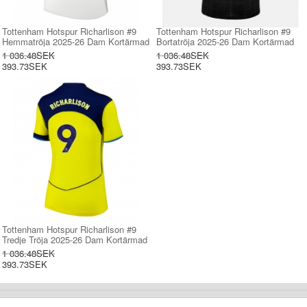
Tottenham Hotspur Richarlison #9
Tottenham Hotspur Richarlison #9
Hemmatröja 2025-26 Dam Kortärmad
Bortatröja 2025-26 Dam Kortärmad
1 036.48SEK
1 036.48SEK
393.73SEK
393.73SEK
Tottenham Hotspur Richarlison #9
Tredje Tröja 2025-26 Dam Kortärmad
1 036.48SEK
393.73SEK