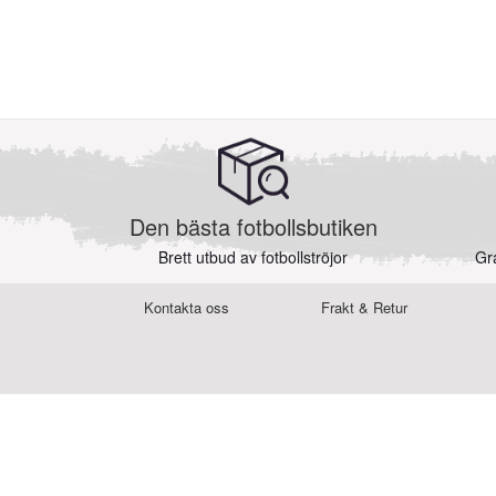
Den bästa fotbollsbutiken
Brett utbud av fotbollströjor
Gra
Kontakta oss
Frakt & Retur