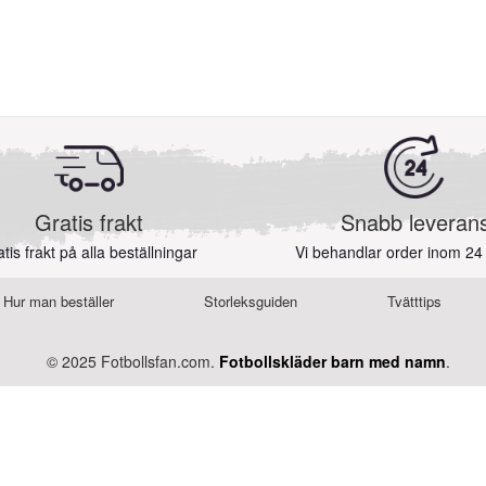
Gratis frakt
Snabb leveran
tis frakt på alla beställningar
Vi behandlar order inom 24
Hur man beställer
Storleksguiden
Tvätttips
© 2025 Fotbollsfan.com.
Fotbollskläder barn med namn
.