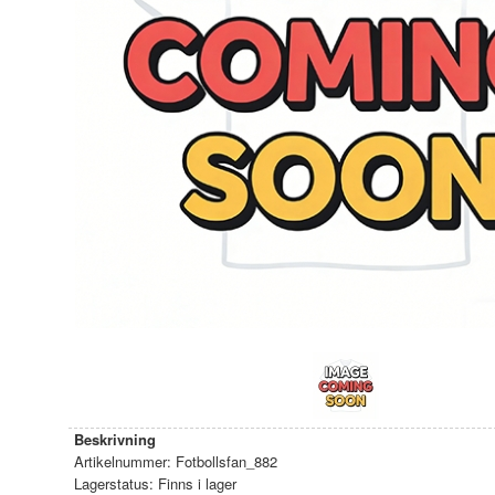
Beskrivning
Artikelnummer:
Fotbollsfan_882
Lagerstatus:
Finns i lager