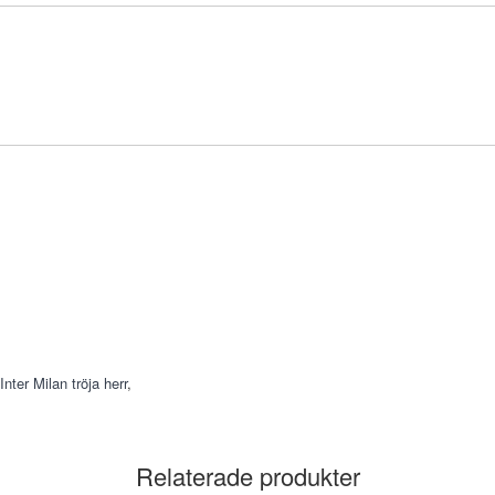
Inter Milan tröja herr
,
Relaterade produkter