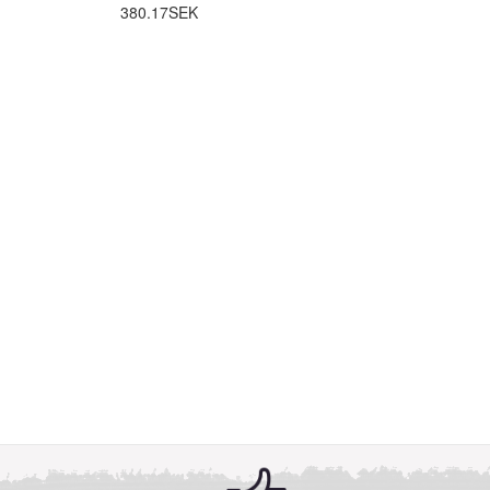
380.17SEK