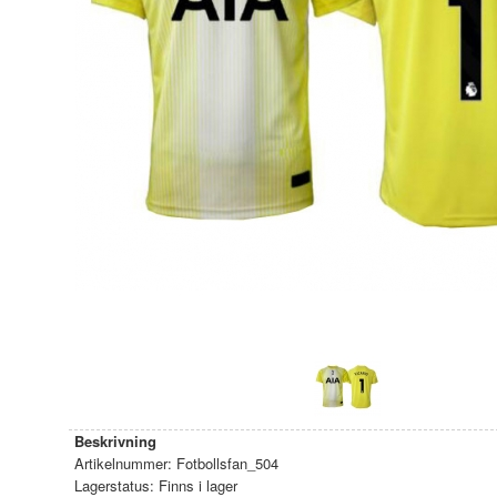
Beskrivning
Artikelnummer:
Fotbollsfan_504
Lagerstatus:
Finns i lager