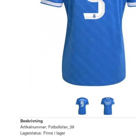
Beskrivning
Artikelnummer:
Fotbollsfan_39
Lagerstatus:
Finns i lager