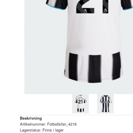
Beskrivning
Artikelnummer:
Fotbollsfan_4216
Lagerstatus:
Finns i lager