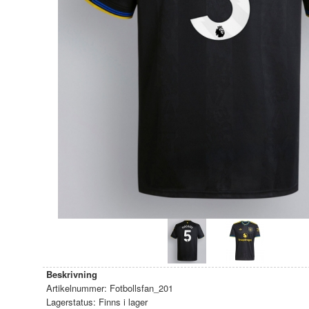
Beskrivning
Artikelnummer:
Fotbollsfan_201
Lagerstatus:
Finns i lager