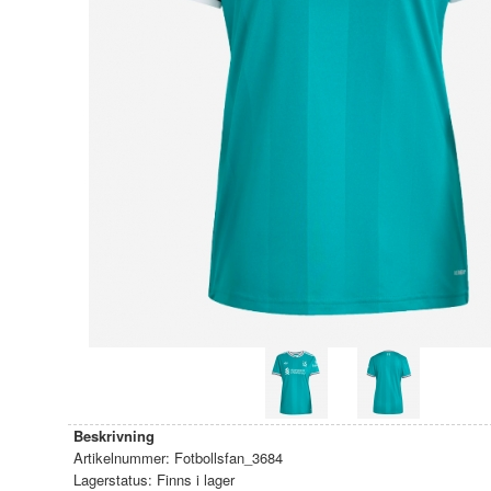
Beskrivning
Artikelnummer:
Fotbollsfan_3684
Lagerstatus:
Finns i lager