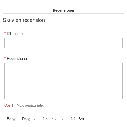
Recensioner
Skriv en recension
Ditt namn
Recensioner
Obs:
HTML översätts inte.
Betyg
Dålig
Bra