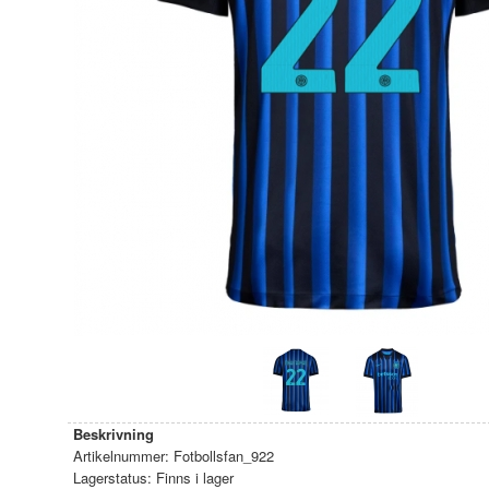
Beskrivning
Artikelnummer:
Fotbollsfan_922
Lagerstatus:
Finns i lager