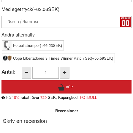
Med eget tryck(+62.06SEK)
Andra alternativ
Fotbollstrumpor(+66.23SEK)
Copa Libertadores 3 Times Winner Patch Set(+50.59SEK)
Antal:
Få
10%
rabatt över
729
SEK, Kupongkod:
FOTBOLL
Recensioner
Skriv en recension