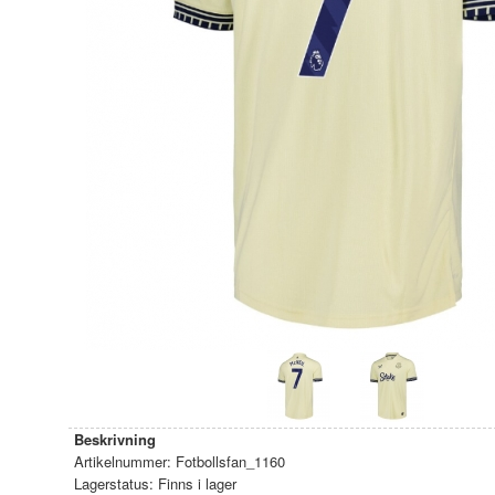
Beskrivning
Artikelnummer:
Fotbollsfan_1160
Lagerstatus:
Finns i lager