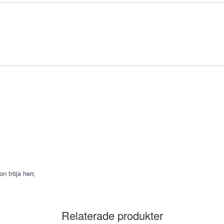
on tröja herr
,
Relaterade produkter