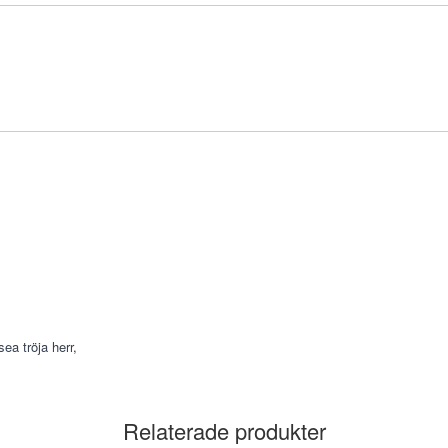
sea tröja herr
,
Relaterade produkter