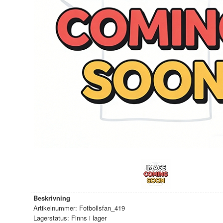
Beskrivning
Artikelnummer:
Fotbollsfan_419
Lagerstatus:
Finns i lager