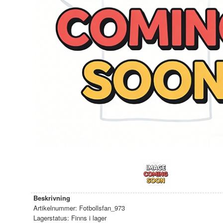
Beskrivning
Artikelnummer:
Fotbollsfan_973
Lagerstatus:
Finns i lager