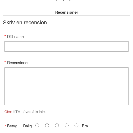
Recensioner
Skriv en recension
Ditt namn
Recensioner
Obs:
HTML översätts inte.
Betyg
Dålig
Bra