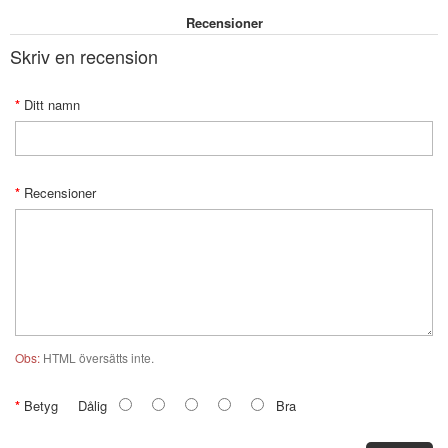
Recensioner
Skriv en recension
Ditt namn
Recensioner
Obs:
HTML översätts inte.
Betyg
Dålig
Bra