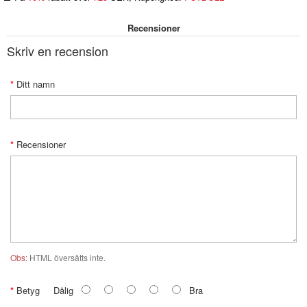
Recensioner
Skriv en recension
Ditt namn
Recensioner
Obs:
HTML översätts inte.
Betyg
Dålig
Bra