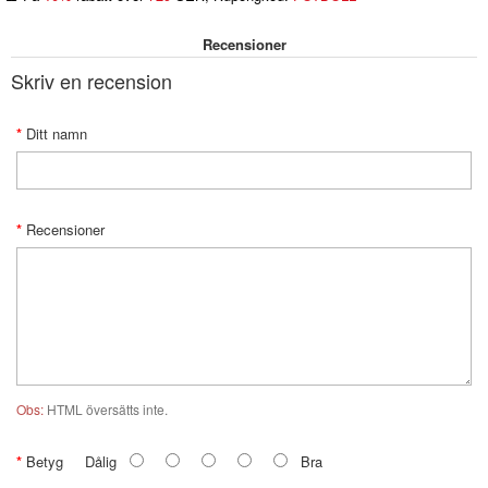
Recensioner
Skriv en recension
Ditt namn
Recensioner
Obs:
HTML översätts inte.
Betyg
Dålig
Bra