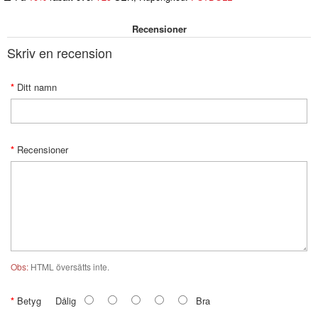
Recensioner
Skriv en recension
Ditt namn
Recensioner
Obs:
HTML översätts inte.
Betyg
Dålig
Bra