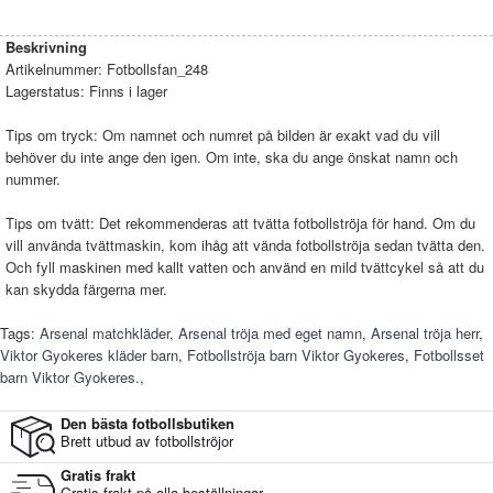
Beskrivning
Artikelnummer:
Fotbollsfan_248
Lagerstatus:
Finns i lager
Tips om tryck: Om namnet och numret på bilden är exakt vad du vill
behöver du inte ange den igen. Om inte, ska du ange önskat namn och
nummer.
Tips om tvätt: Det rekommenderas att tvätta fotbollströja för hand. Om du
vill använda tvättmaskin, kom ihåg att vända fotbollströja sedan tvätta den.
Och fyll maskinen med kallt vatten och använd en mild tvättcykel så att du
kan skydda färgerna mer.
Tags:
Arsenal matchkläder
,
Arsenal tröja med eget namn
,
Arsenal tröja herr
,
Viktor Gyokeres kläder barn
,
Fotbollströja barn Viktor Gyokeres
,
Fotbollsset
barn Viktor Gyokeres.
,
Den bästa fotbollsbutiken
Brett utbud av fotbollströjor
Gratis frakt
Gratis frakt på alla beställningar