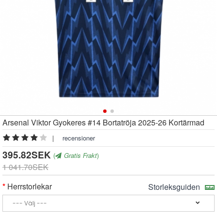
Arsenal Viktor Gyokeres #14 Bortatröja 2025-26 Kortärmad
|
recensioner
395.82SEK
(
Gratis Frakt
)
1 041.70SEK
Herrstorlekar
Storleksguiden