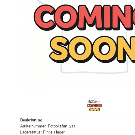
Beskrivning
Artikelnummer:
Fotbollsfan_211
Lagerstatus:
Finns i lager