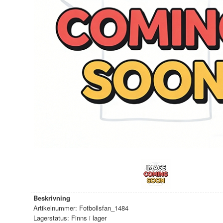
Beskrivning
Artikelnummer:
Fotbollsfan_1484
Lagerstatus:
Finns i lager