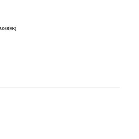
2.06SEK)