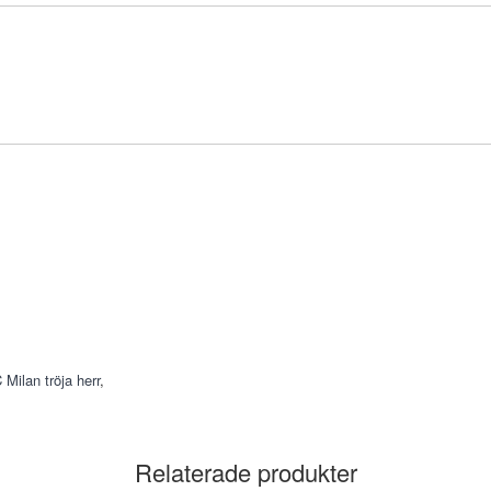
 Milan tröja herr
,
Relaterade produkter