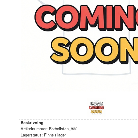
Beskrivning
Artikelnummer:
Fotbollsfan_832
Lagerstatus:
Finns i lager