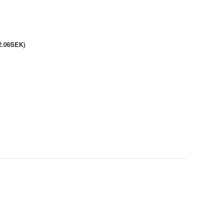
2.06SEK)