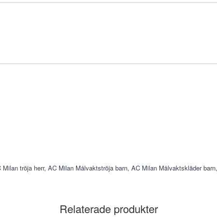
 Milan tröja herr
,
AC Milan Målvaktströja barn
,
AC Milan Målvaktskläder barn
Relaterade produkter